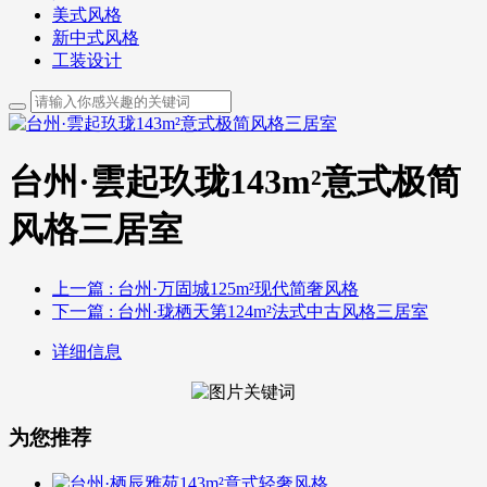
美式风格
新中式风格
工装设计
台州·雲起玖珑143m²意式极简
风格三居室
上一篇
: 台州·万固城125m²现代简奢风格
下一篇
: 台州·珑栖天第124m²法式中古风格三居室
详细信息
为您推荐